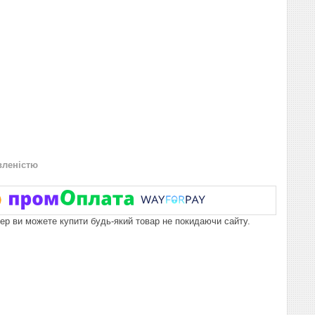
вленістю
пер ви можете купити будь-який товар не покидаючи сайту.