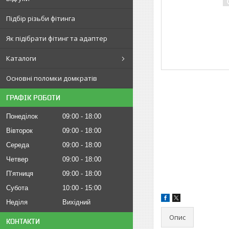
Підбір різьби фітинга
Як підібрати фітинг та адаптер
Каталоги
Основні поломки домкратів
ГРАФІК РОБОТИ
Понеділок
09:00
18:00
Вівторок
09:00
18:00
Середа
09:00
18:00
Четвер
09:00
18:00
Пʼятниця
09:00
18:00
Субота
10:00
15:00
Неділя
Вихідний
Опис
КОНТАКТИ