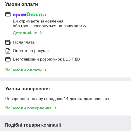
Умови оплати
Ви отримаєте замовлення
або гроші повернуться на вашу картку
Детальніше
Післяплата
Оплата на рахунок
Безготівковий розрахунок БЕЗ ПДВ
Всі умови оплати
Умови повернення
Повернення товару впродовж 14 днів за домовленістю
Всі умови повернення
Подібні товари компанії