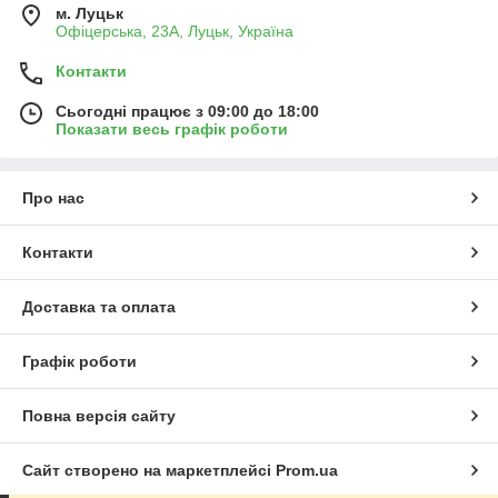
м. Луцьк
Офіцерська, 23А, Луцьк, Україна
Контакти
Сьогодні працює з 09:00 до 18:00
Показати весь графік роботи
Про нас
Контакти
Доставка та оплата
Графік роботи
Повна версія сайту
Сайт створено на маркетплейсі
Prom.ua