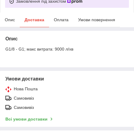
Замовлення під захистом
Опис
Доставка
Оплата
Умови повернення
Опис
G1/8 - G1; макс витрата: 9000 л/хв
Умови доставки
Нова Пошта
Самовивіз
Самовивіз
Всі умови доставки