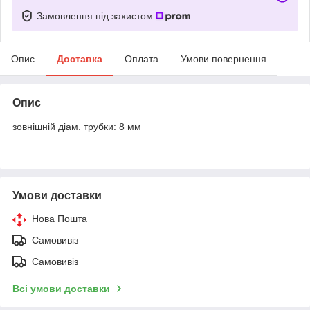
Замовлення під захистом
Опис
Доставка
Оплата
Умови повернення
Опис
зовнішній діам. трубки: 8 мм
Умови доставки
Нова Пошта
Самовивіз
Самовивіз
Всі умови доставки