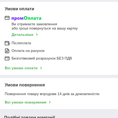
Умови оплати
Ви отримаєте замовлення
або гроші повернуться на вашу картку
Детальніше
Післяплата
Оплата на рахунок
Безготівковий розрахунок БЕЗ ПДВ
Всі умови оплати
Умови повернення
Повернення товару впродовж 14 днів за домовленістю
Всі умови повернення
Подібні товари компанії