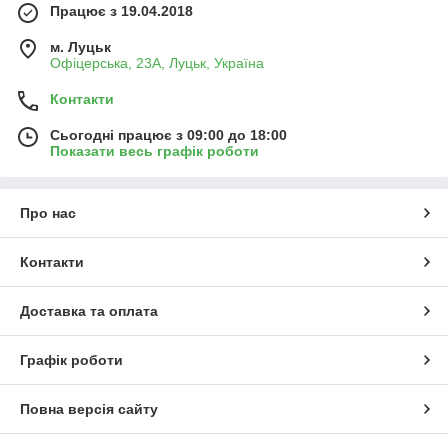
Працює з 19.04.2018
м. Луцьк
Офіцерська, 23А, Луцьк, Україна
Контакти
Сьогодні працює з 09:00 до 18:00
Показати весь графік роботи
Про нас
Контакти
Доставка та оплата
Графік роботи
Повна версія сайту