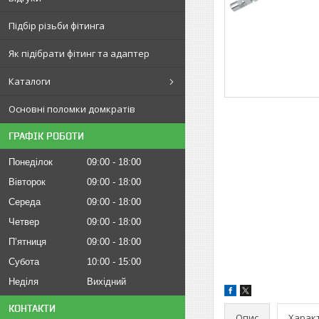
Підбір різьби фітинга
Як підібрати фітинг та адаптер
Каталоги
Основні поломки домкратів
ГРАФІК РОБОТИ
Понеділок
09:00
18:00
Вівторок
09:00
18:00
Середа
09:00
18:00
Четвер
09:00
18:00
Пʼятниця
09:00
18:00
Субота
10:00
15:00
Неділя
Вихідний
КОНТАКТИ
Опис
Харак