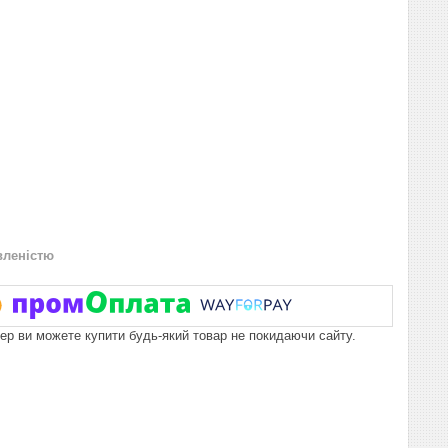
вленістю
пер ви можете купити будь-який товар не покидаючи сайту.