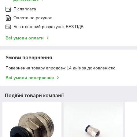
Післяплата
Оплата на рахунок
Безготівковий розрахунок БЕЗ ПДВ
Всі умови оплати
Умови повернення
Повернення товару впродовж 14 днів за домовленістю
Всі умови повернення
Подібні товари компанії