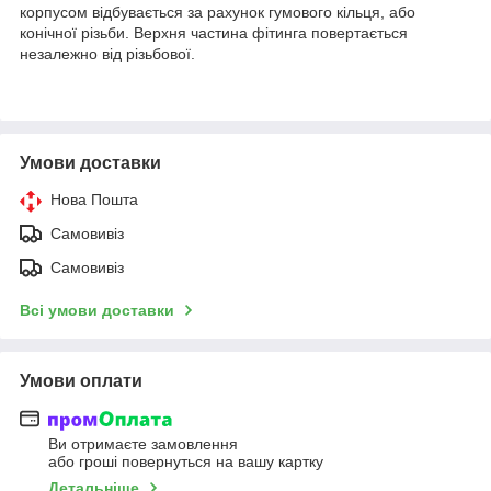
корпусом відбувається за рахунок гумового кільця, або
конічної різьби. Верхня частина фітинга повертається
незалежно від різьбової.
Умови доставки
Нова Пошта
Самовивіз
Самовивіз
Всі умови доставки
Умови оплати
Ви отримаєте замовлення
або гроші повернуться на вашу картку
Детальніше