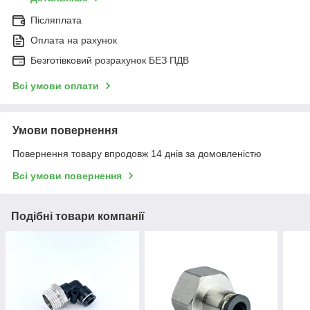
Післяплата
Оплата на рахунок
Безготівковий розрахунок БЕЗ ПДВ
Всі умови оплати
Умови повернення
Повернення товару впродовж 14 днів за домовленістю
Всі умови повернення
Подібні товари компанії