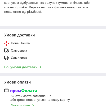
корпусом відбувається за рахунок гумового кільця, або
конічної різьби. Верхня частина фітинга повертається
незалежно від різьбової.
Умови доставки
Нова Пошта
Самовивіз
Самовивіз
Всі умови доставки
Умови оплати
Ви отримаєте замовлення
або гроші повернуться на вашу картку
Детальніше