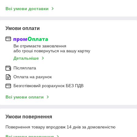
Всі умови доставки
Умови оплати
Ви отримаєте замовлення
або гроші повернуться на вашу картку
Детальніше
Післяплата
Оплата на рахунок
Безготівковий розрахунок БЕЗ ПДВ
Всі умови оплати
Умови повернення
Повернення товару впродовж 14 днів за домовленістю
Всі умови повернення