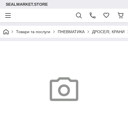
SEALMARKET.STORE
Товари та послуги
ПНЕВМАТИКА
ДРОСЕЛІ, КРАНИ