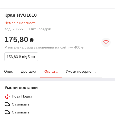
Кран HVU1010
Немає в наявності
Код: 23666
Опт і роздріб
175,80
₴
Мінімальна сума замовлення на сайті — 400 ₴
153,83 ₴
від 5 шт.
Опис
Доставка
Оплата
Умови повернення
Умови доставки
Нова Пошта
Самовивіз
Самовивіз