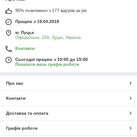
95% позитивних з 177 відгуків за рік
Працює з 19.04.2018
м. Луцьк
Офіцерська, 23А, Луцьк, Україна
Контакти
Сьогодні працює з 10:00 до 15:00
Показати весь графік роботи
Про нас
Контакти
Доставка та оплата
Графік роботи