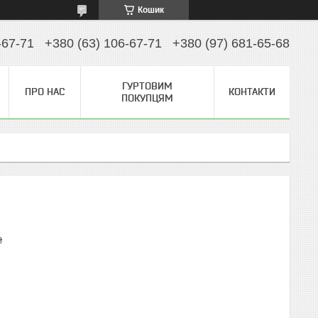
Кошик
-67-71
+380 (63) 106-67-71
+380 (97) 681-65-68
ГУРТОВИМ
ПРО НАС
КОНТАКТИ
ПОКУПЦЯМ
₴