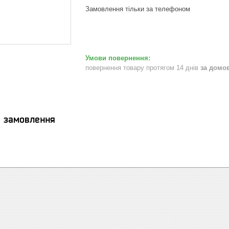
Замовлення тільки за телефоном
повернення товару протягом 14 днів
за домо
я замовлення