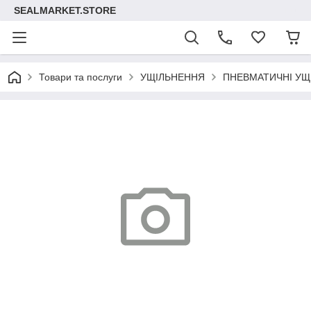
SEALMARKET.STORE
Товари та послуги
УЩІЛЬНЕННЯ
ПНЕВМАТИЧНІ УЩ