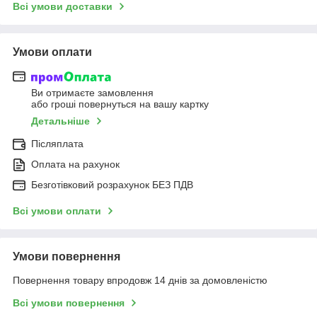
Всі умови доставки
Умови оплати
Ви отримаєте замовлення
або гроші повернуться на вашу картку
Детальніше
Післяплата
Оплата на рахунок
Безготівковий розрахунок БЕЗ ПДВ
Всі умови оплати
Умови повернення
Повернення товару впродовж 14 днів за домовленістю
Всі умови повернення