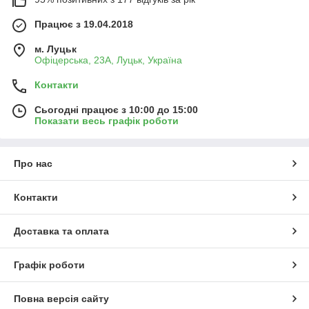
Працює з 19.04.2018
м. Луцьк
Офіцерська, 23А, Луцьк, Україна
Контакти
Сьогодні працює з 10:00 до 15:00
Показати весь графік роботи
Про нас
Контакти
Доставка та оплата
Графік роботи
Повна версія сайту