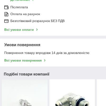
Післяплата
Оплата на рахунок
Безготівковий розрахунок БЕЗ ПДВ
Всі умови оплати
Умови повернення
Повернення товару впродовж 14 днів за домовленістю
Всі умови повернення
Подібні товари компанії