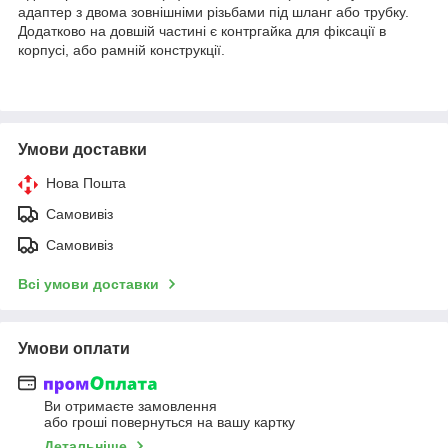
адаптер з двома зовнішніми різьбами під шланг або трубку.
Додатково на довшій частині є контргайка для фіксації в
корпусі, або рамній конструкції.
Умови доставки
Нова Пошта
Самовивіз
Самовивіз
Всі умови доставки
Умови оплати
Ви отримаєте замовлення
або гроші повернуться на вашу картку
Детальніше