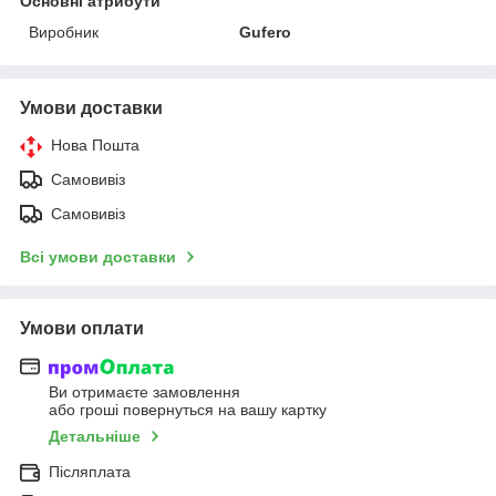
Основні атрибути
Виробник
Gufero
Умови доставки
Нова Пошта
Самовивіз
Самовивіз
Всі умови доставки
Умови оплати
Ви отримаєте замовлення
або гроші повернуться на вашу картку
Детальніше
Післяплата