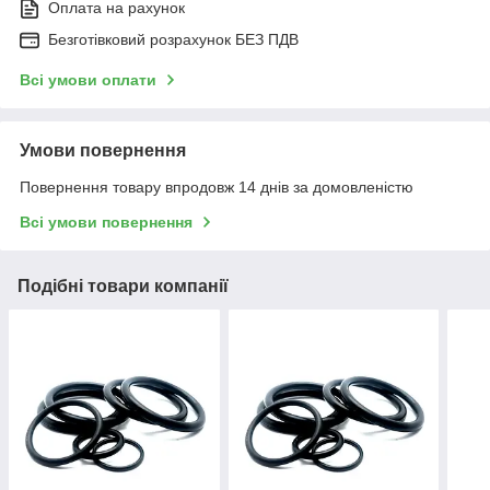
Оплата на рахунок
Безготівковий розрахунок БЕЗ ПДВ
Всі умови оплати
Умови повернення
Повернення товару впродовж 14 днів за домовленістю
Всі умови повернення
Подібні товари компанії