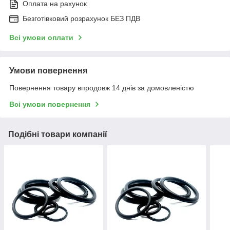
Оплата на рахунок
Безготівковий розрахунок БЕЗ ПДВ
Всі умови оплати
Умови повернення
Повернення товару впродовж 14 днів за домовленістю
Всі умови повернення
Подібні товари компанії