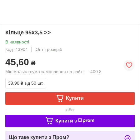
Кільце 95х3,5 >>
В наявності
Код: 43904
Опт і роздріб
45,60
₴
Мінімальна сума замовлення на сайті — 400 ₴
39,90 ₴
від 50 шт.
Купити
або
Купити з
Що таке купити з Пром?