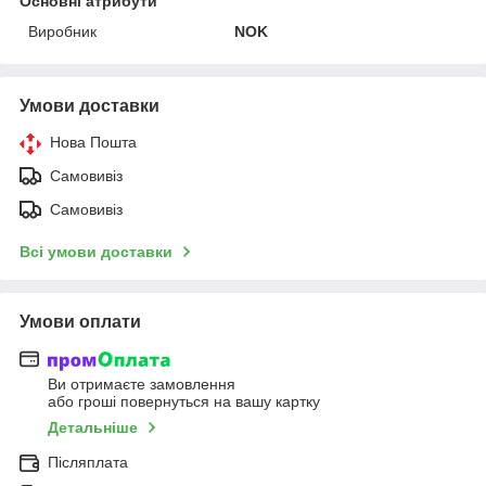
Основні атрибути
Виробник
NOK
Умови доставки
Нова Пошта
Самовивіз
Самовивіз
Всі умови доставки
Умови оплати
Ви отримаєте замовлення
або гроші повернуться на вашу картку
Детальніше
Післяплата