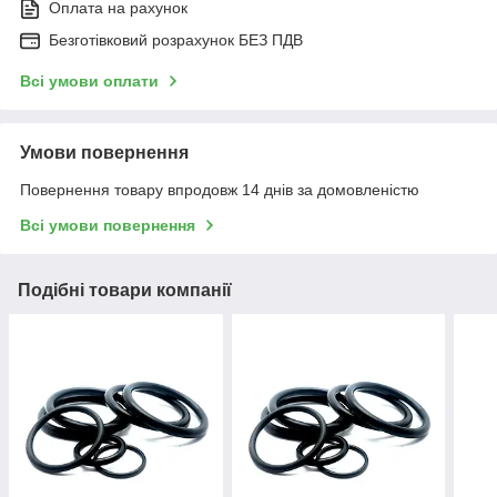
Оплата на рахунок
Безготівковий розрахунок БЕЗ ПДВ
Всі умови оплати
Умови повернення
Повернення товару впродовж 14 днів за домовленістю
Всі умови повернення
Подібні товари компанії