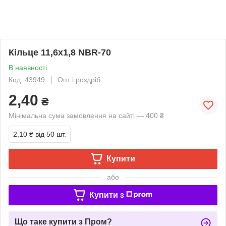
Кільце 11,6х1,8 NBR-70
В наявності
Код: 43949
Опт і роздріб
2,40
₴
Мінімальна сума замовлення на сайті — 400 ₴
2,10 ₴
від 50 шт.
Купити
або
Купити з
Що таке купити з Пром?