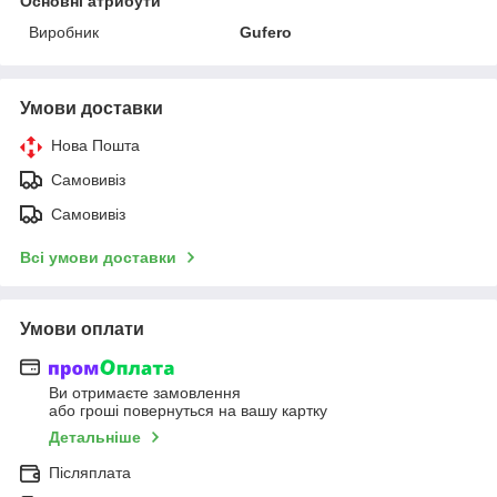
Основні атрибути
Виробник
Gufero
Умови доставки
Нова Пошта
Самовивіз
Самовивіз
Всі умови доставки
Умови оплати
Ви отримаєте замовлення
або гроші повернуться на вашу картку
Детальніше
Післяплата