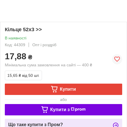
Кільце 52х3 >>
В наявності
Код: 44309
Опт і роздріб
17,88
₴
Мінімальна сума замовлення на сайті — 400 ₴
15,65 ₴
від 50 шт.
Купити
або
Купити з
Що таке купити з Пром?