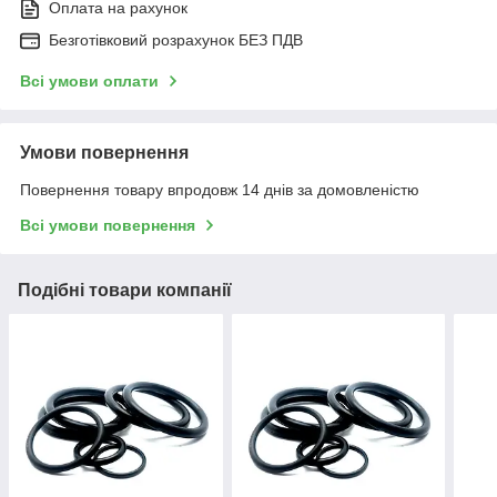
Оплата на рахунок
Безготівковий розрахунок БЕЗ ПДВ
Всі умови оплати
Умови повернення
Повернення товару впродовж 14 днів за домовленістю
Всі умови повернення
Подібні товари компанії