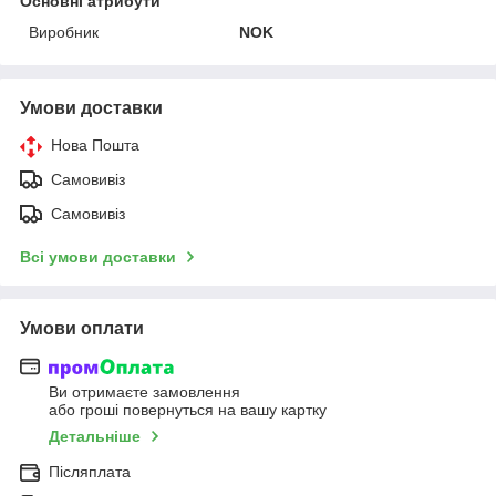
Основні атрибути
Виробник
NOK
Умови доставки
Нова Пошта
Самовивіз
Самовивіз
Всі умови доставки
Умови оплати
Ви отримаєте замовлення
або гроші повернуться на вашу картку
Детальніше
Післяплата