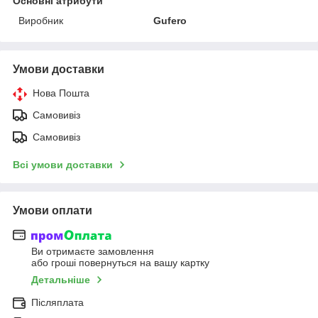
Основні атрибути
Виробник
Gufero
Умови доставки
Нова Пошта
Самовивіз
Самовивіз
Всі умови доставки
Умови оплати
Ви отримаєте замовлення
або гроші повернуться на вашу картку
Детальніше
Післяплата