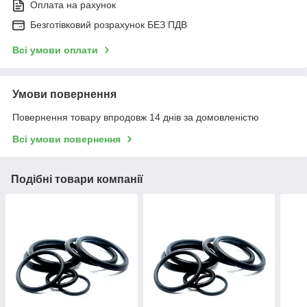
Оплата на рахунок
Безготівковий розрахунок БЕЗ ПДВ
Всі умови оплати
Умови повернення
Повернення товару впродовж 14 днів за домовленістю
Всі умови повернення
Подібні товари компанії