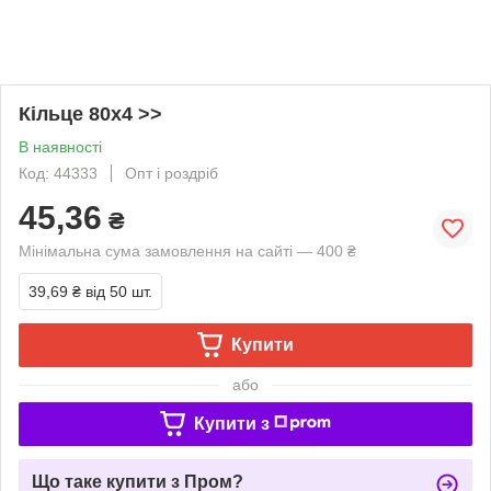
Кільце 80х4 >>
В наявності
Код: 44333
Опт і роздріб
45,36
₴
Мінімальна сума замовлення на сайті — 400 ₴
39,69 ₴
від 50 шт.
Купити
або
Купити з
Що таке купити з Пром?