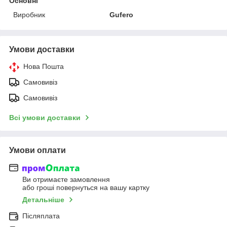
Основні
Виробник
Gufero
Умови доставки
Нова Пошта
Самовивіз
Самовивіз
Всі умови доставки
Умови оплати
Ви отримаєте замовлення
або гроші повернуться на вашу картку
Детальніше
Післяплата