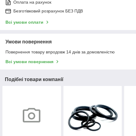
Оплата на рахунок
Безготівковий розрахунок БЕЗ ПДВ
Всі умови оплати
Умови повернення
Повернення товару впродовж 14 днів за домовленістю
Всі умови повернення
Подібні товари компанії