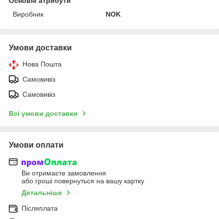
Основні атрибути
Виробник
NOK
Умови доставки
Нова Пошта
Самовивіз
Самовивіз
Всі умови доставки
Умови оплати
Ви отримаєте замовлення
або гроші повернуться на вашу картку
Детальніше
Післяплата