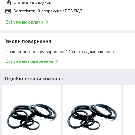
Оплата на рахунок
Безготівковий розрахунок БЕЗ ПДВ
Всі умови оплати
Умови повернення
Повернення товару впродовж 14 днів за домовленістю
Всі умови повернення
Подібні товари компанії