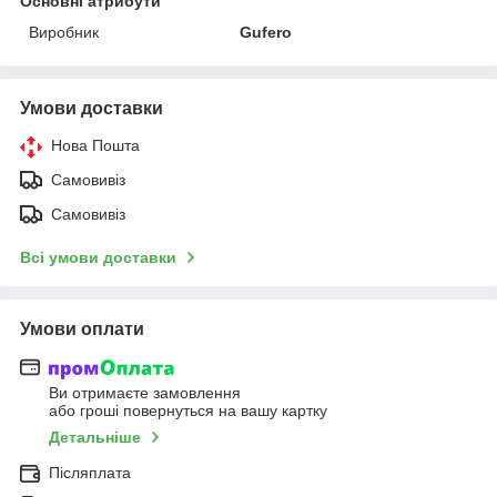
Основні атрибути
Виробник
Gufero
Умови доставки
Нова Пошта
Самовивіз
Самовивіз
Всі умови доставки
Умови оплати
Ви отримаєте замовлення
або гроші повернуться на вашу картку
Детальніше
Післяплата