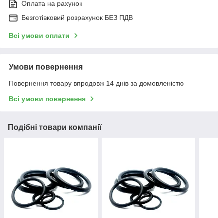
Оплата на рахунок
Безготівковий розрахунок БЕЗ ПДВ
Всі умови оплати
Умови повернення
Повернення товару впродовж 14 днів за домовленістю
Всі умови повернення
Подібні товари компанії