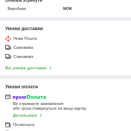
Основні атрибути
Виробник
NOK
Умови доставки
Нова Пошта
Самовивіз
Самовивіз
Всі умови доставки
Умови оплати
Ви отримаєте замовлення
або гроші повернуться на вашу картку
Детальніше
Післяплата