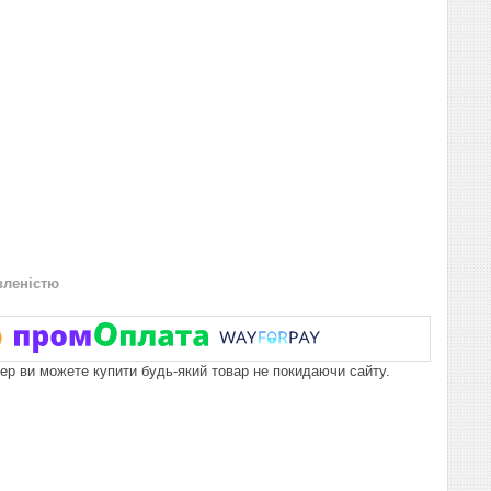
вленістю
пер ви можете купити будь-який товар не покидаючи сайту.