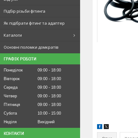
Підбір різьби фітинга
Як підібрати фітинг та адаптер
Каталоги
Основні поломки домкратів
ГРАФІК РОБОТИ
Понеділок
09:00
18:00
Вівторок
09:00
18:00
Середа
09:00
18:00
Четвер
09:00
18:00
Пʼятниця
09:00
18:00
Субота
10:00
15:00
Неділя
Вихідний
КОНТАКТИ