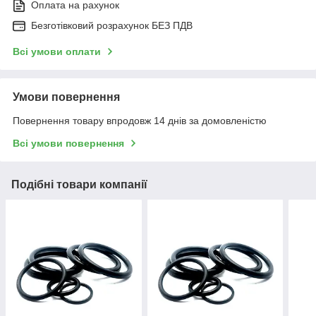
Оплата на рахунок
Безготівковий розрахунок БЕЗ ПДВ
Всі умови оплати
Умови повернення
Повернення товару впродовж 14 днів за домовленістю
Всі умови повернення
Подібні товари компанії