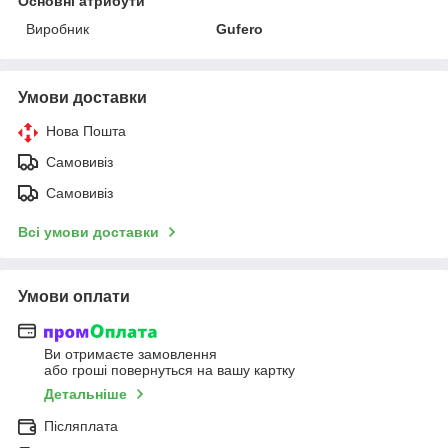
Основні атрибути
Виробник
Gufero
Умови доставки
Нова Пошта
Самовивіз
Самовивіз
Всі умови доставки
Умови оплати
Ви отримаєте замовлення
або гроші повернуться на вашу картку
Детальніше
Післяплата