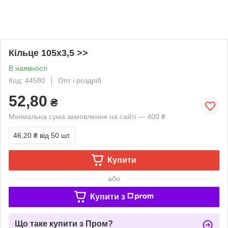
Кільце 105х3,5 >>
В наявності
Код: 44580
Опт і роздріб
52,80
₴
Мінімальна сума замовлення на сайті — 400 ₴
46,20 ₴
від 50 шт.
Купити
або
Купити з
Що таке купити з Пром?