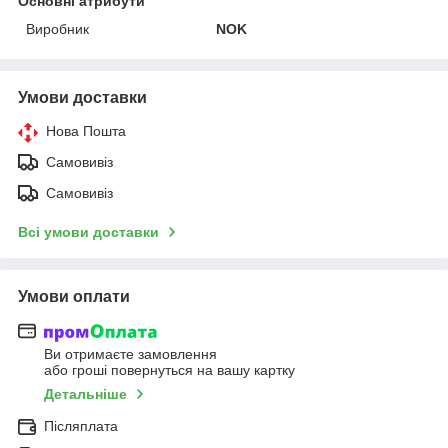
Основні атрибути
Виробник
NOK
Умови доставки
Нова Пошта
Самовивіз
Самовивіз
Всі умови доставки
Умови оплати
Ви отримаєте замовлення
або гроші повернуться на вашу картку
Детальніше
Післяплата