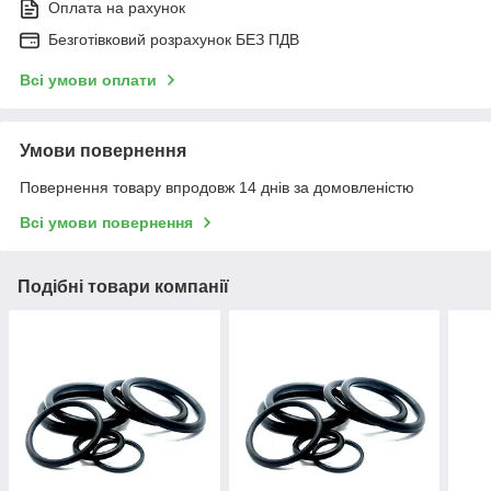
Оплата на рахунок
Безготівковий розрахунок БЕЗ ПДВ
Всі умови оплати
Умови повернення
Повернення товару впродовж 14 днів за домовленістю
Всі умови повернення
Подібні товари компанії