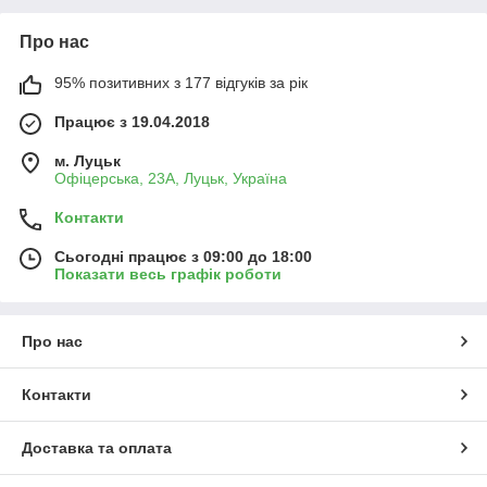
Про нас
95% позитивних з 177 відгуків за рік
Працює з 19.04.2018
м. Луцьк
Офіцерська, 23А, Луцьк, Україна
Контакти
Сьогодні працює з 09:00 до 18:00
Показати весь графік роботи
Про нас
Контакти
Доставка та оплата