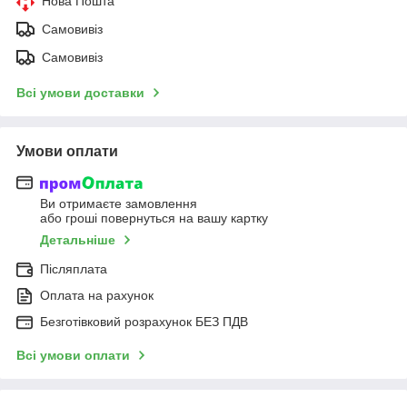
Нова Пошта
Самовивіз
Самовивіз
Всі умови доставки
Умови оплати
Ви отримаєте замовлення
або гроші повернуться на вашу картку
Детальніше
Післяплата
Оплата на рахунок
Безготівковий розрахунок БЕЗ ПДВ
Всі умови оплати