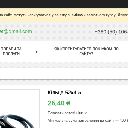
на сайті можуть коригуватися у зв’язку зі змінами валютного курсу. Дяку
ket@gmail.com
+380 (50) 106
ТОВАРИ ТА
ЯК КОРСИТУВАТИСЯ ПОШУКОМ ПО
ПОСЛУГИ
САЙТУ?
Кільце 52х4 >>
26,40 ₴
Показати оптові ціни
Мінімальна сума замовлення на сайті — 400 