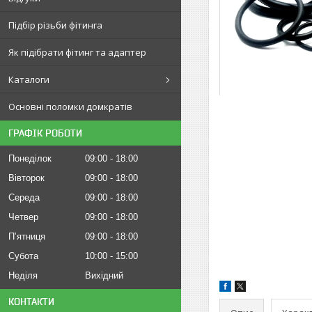
Підбір різьби фітинга
Як підібрати фітинг та адаптер
Каталоги
Основні поломки домкратів
ГРАФІК РОБОТИ
Понеділок
09:00
18:00
Вівторок
09:00
18:00
Середа
09:00
18:00
Четвер
09:00
18:00
Пʼятниця
09:00
18:00
Субота
10:00
15:00
Неділя
Вихідний
КОНТАКТИ