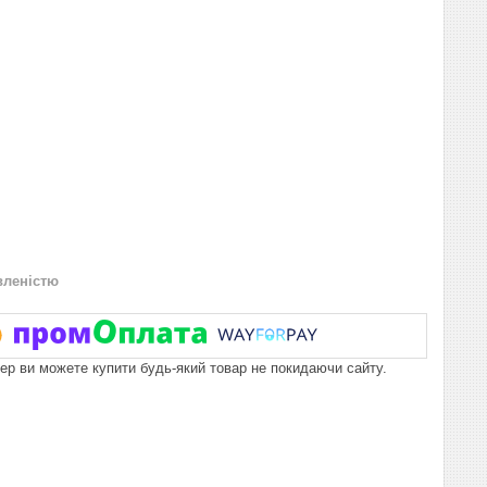
вленістю
пер ви можете купити будь-який товар не покидаючи сайту.