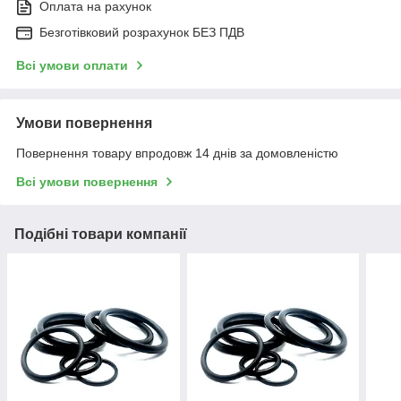
Оплата на рахунок
Безготівковий розрахунок БЕЗ ПДВ
Всі умови оплати
Умови повернення
Повернення товару впродовж 14 днів за домовленістю
Всі умови повернення
Подібні товари компанії