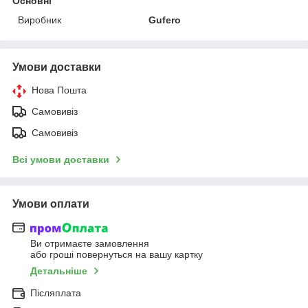
Основні
Виробник
Gufero
Умови доставки
Нова Пошта
Самовивіз
Самовивіз
Всі умови доставки
Умови оплати
Ви отримаєте замовлення
або гроші повернуться на вашу картку
Детальніше
Післяплата