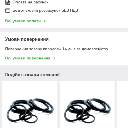
Оплата на рахунок
Безготівковий розрахунок БЕЗ ПДВ
Всі умови оплати
Умови повернення
Повернення товару впродовж 14 днів за домовленістю
Всі умови повернення
Подібні товари компанії