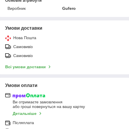
Основні атрибути
Виробник
Gufero
Умови доставки
Нова Пошта
Самовивіз
Самовивіз
Всі умови доставки
Умови оплати
Ви отримаєте замовлення
або гроші повернуться на вашу картку
Детальніше
Післяплата