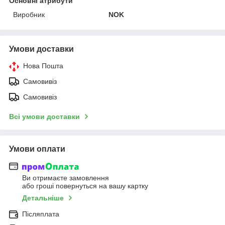
Основні атрибути
Виробник
NOK
Умови доставки
Нова Пошта
Самовивіз
Самовивіз
Всі умови доставки
Умови оплати
Ви отримаєте замовлення
або гроші повернуться на вашу картку
Детальніше
Післяплата