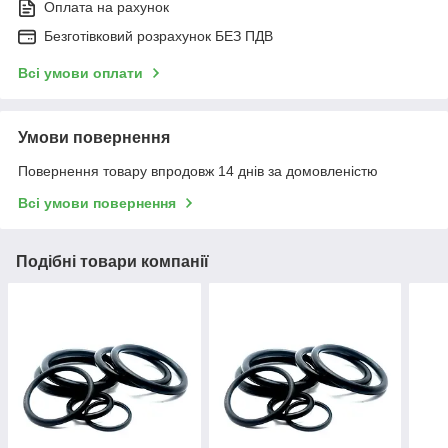
Оплата на рахунок
Безготівковий розрахунок БЕЗ ПДВ
Всі умови оплати
Умови повернення
Повернення товару впродовж 14 днів за домовленістю
Всі умови повернення
Подібні товари компанії