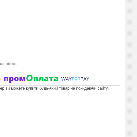
вленістю
пер ви можете купити будь-який товар не покидаючи сайту.