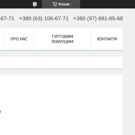
Кошик
-67-71
+380 (63) 106-67-71
+380 (97) 681-65-68
ГУРТОВИМ
ПРО НАС
КОНТАКТИ
ПОКУПЦЯМ
₴