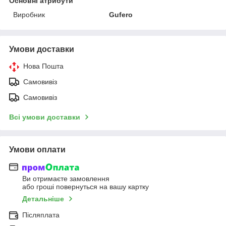
Основні атрибути
Виробник
Gufero
Умови доставки
Нова Пошта
Самовивіз
Самовивіз
Всі умови доставки
Умови оплати
Ви отримаєте замовлення
або гроші повернуться на вашу картку
Детальніше
Післяплата