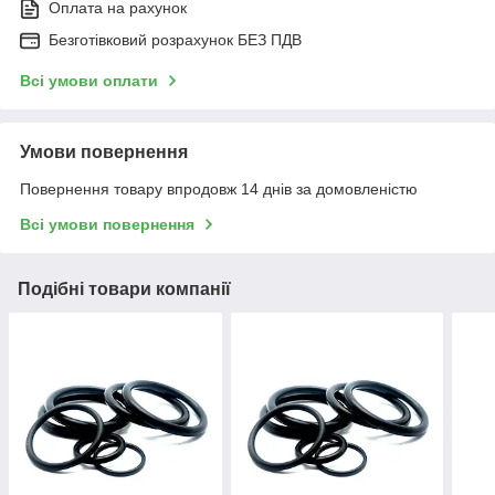
Оплата на рахунок
Безготівковий розрахунок БЕЗ ПДВ
Всі умови оплати
Умови повернення
Повернення товару впродовж 14 днів за домовленістю
Всі умови повернення
Подібні товари компанії