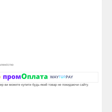
вленістю
пер ви можете купити будь-який товар не покидаючи сайту.