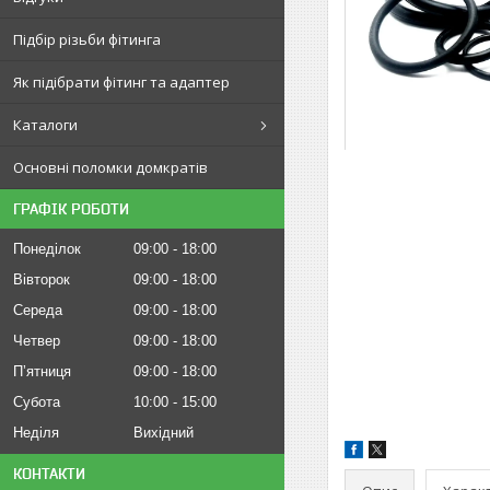
Підбір різьби фітинга
Як підібрати фітинг та адаптер
Каталоги
Основні поломки домкратів
ГРАФІК РОБОТИ
Понеділок
09:00
18:00
Вівторок
09:00
18:00
Середа
09:00
18:00
Четвер
09:00
18:00
Пʼятниця
09:00
18:00
Субота
10:00
15:00
Неділя
Вихідний
КОНТАКТИ