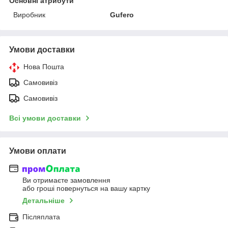
Основні атрибути
Виробник
Gufero
Умови доставки
Нова Пошта
Самовивіз
Самовивіз
Всі умови доставки
Умови оплати
Ви отримаєте замовлення
або гроші повернуться на вашу картку
Детальніше
Післяплата