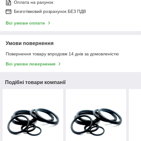
Оплата на рахунок
Безготівковий розрахунок БЕЗ ПДВ
Всі умови оплати
Умови повернення
Повернення товару впродовж 14 днів за домовленістю
Всі умови повернення
Подібні товари компанії