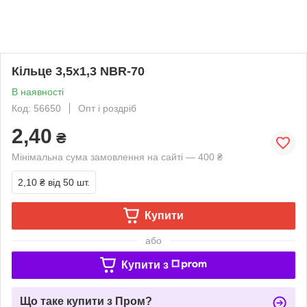
Кільце 3,5х1,3 NBR-70
В наявності
Код: 56650
Опт і роздріб
2,40
₴
Мінімальна сума замовлення на сайті — 400 ₴
2,10 ₴
від 50 шт.
Купити
або
Купити з
Що таке купити з Пром?