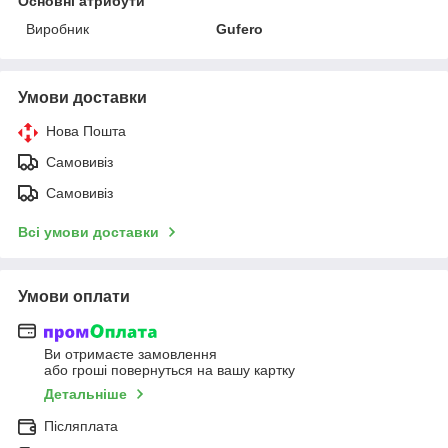
Основні атрибути
Виробник
Gufero
Умови доставки
Нова Пошта
Самовивіз
Самовивіз
Всі умови доставки
Умови оплати
Ви отримаєте замовлення
або гроші повернуться на вашу картку
Детальніше
Післяплата