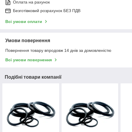
Оплата на рахунок
Безготівковий розрахунок БЕЗ ПДВ
Всі умови оплати
Умови повернення
Повернення товару впродовж 14 днів за домовленістю
Всі умови повернення
Подібні товари компанії