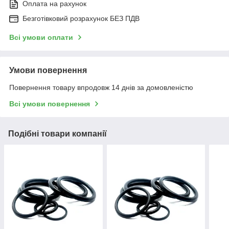
Оплата на рахунок
Безготівковий розрахунок БЕЗ ПДВ
Всі умови оплати
Умови повернення
Повернення товару впродовж 14 днів за домовленістю
Всі умови повернення
Подібні товари компанії