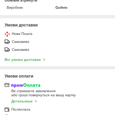
Основні атрибути
Виробник
Gufero
Умови доставки
Нова Пошта
Самовивіз
Самовивіз
Всі умови доставки
Умови оплати
Ви отримаєте замовлення
або гроші повернуться на вашу картку
Детальніше
Післяплата