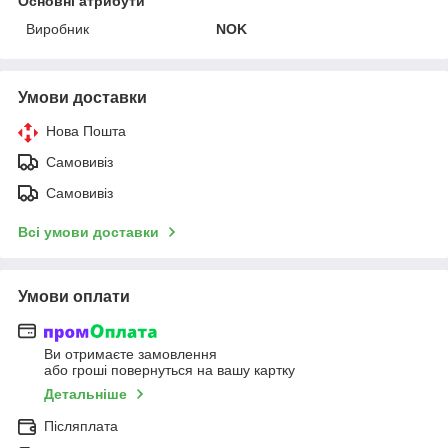
Основні атрибути
Виробник
NOK
Умови доставки
Нова Пошта
Самовивіз
Самовивіз
Всі умови доставки
Умови оплати
Ви отримаєте замовлення
або гроші повернуться на вашу картку
Детальніше
Післяплата