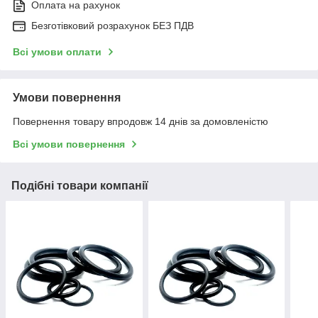
Оплата на рахунок
Безготівковий розрахунок БЕЗ ПДВ
Всі умови оплати
Умови повернення
Повернення товару впродовж 14 днів за домовленістю
Всі умови повернення
Подібні товари компанії