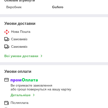
Основні атрибути
Виробник
Gufero
Умови доставки
Нова Пошта
Самовивіз
Самовивіз
Всі умови доставки
Умови оплати
Ви отримаєте замовлення
або гроші повернуться на вашу картку
Детальніше
Післяплата