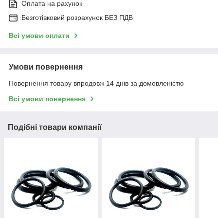
Оплата на рахунок
Безготівковий розрахунок БЕЗ ПДВ
Всі умови оплати
Умови повернення
Повернення товару впродовж 14 днів за домовленістю
Всі умови повернення
Подібні товари компанії