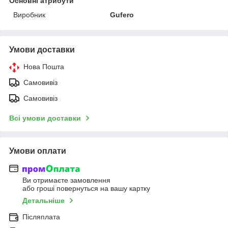
Основні атрибути
Виробник
Gufero
Умови доставки
Нова Пошта
Самовивіз
Самовивіз
Всі умови доставки
Умови оплати
Ви отримаєте замовлення
або гроші повернуться на вашу картку
Детальніше
Післяплата