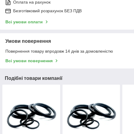
Оплата на рахунок
Безготівковий розрахунок БЕЗ ПДВ
Всі умови оплати
Умови повернення
Повернення товару впродовж 14 днів за домовленістю
Всі умови повернення
Подібні товари компанії