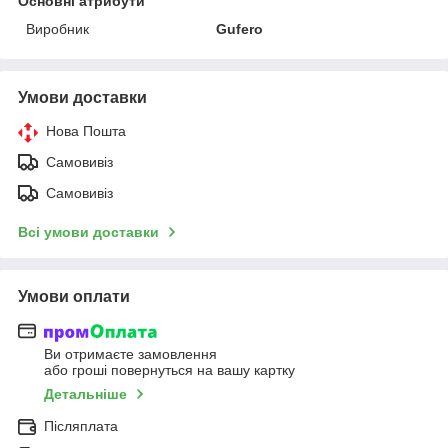
Основні атрибути
Виробник
Gufero
Умови доставки
Нова Пошта
Самовивіз
Самовивіз
Всі умови доставки
Умови оплати
Ви отримаєте замовлення
або гроші повернуться на вашу картку
Детальніше
Післяплата