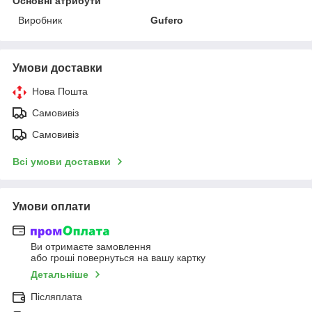
Основні атрибути
Виробник
Gufero
Умови доставки
Нова Пошта
Самовивіз
Самовивіз
Всі умови доставки
Умови оплати
Ви отримаєте замовлення
або гроші повернуться на вашу картку
Детальніше
Післяплата