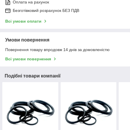
Оплата на рахунок
Безготівковий розрахунок БЕЗ ПДВ
Всі умови оплати
Умови повернення
Повернення товару впродовж 14 днів за домовленістю
Всі умови повернення
Подібні товари компанії