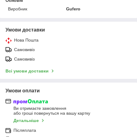
Основні
Виробник
Gufero
Умови доставки
Нова Пошта
Самовивіз
Самовивіз
Всі умови доставки
Умови оплати
Ви отримаєте замовлення
або гроші повернуться на вашу картку
Детальніше
Післяплата