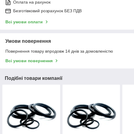
Оплата на рахунок
Безготівковий розрахунок БЕЗ ПДВ
Всі умови оплати
Умови повернення
Повернення товару впродовж 14 днів за домовленістю
Всі умови повернення
Подібні товари компанії