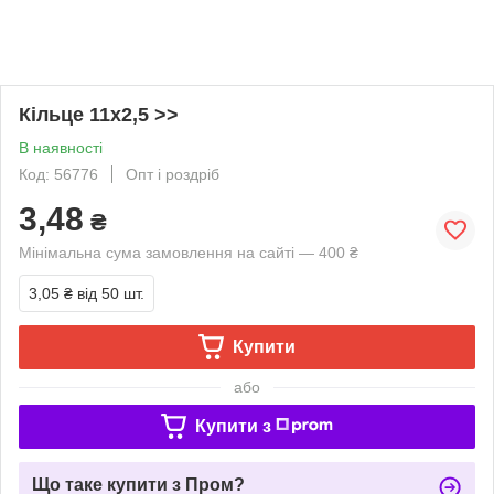
Кільце 11х2,5 >>
В наявності
Код: 56776
Опт і роздріб
3,48
₴
Мінімальна сума замовлення на сайті — 400 ₴
3,05 ₴
від 50 шт.
Купити
або
Купити з
Що таке купити з Пром?