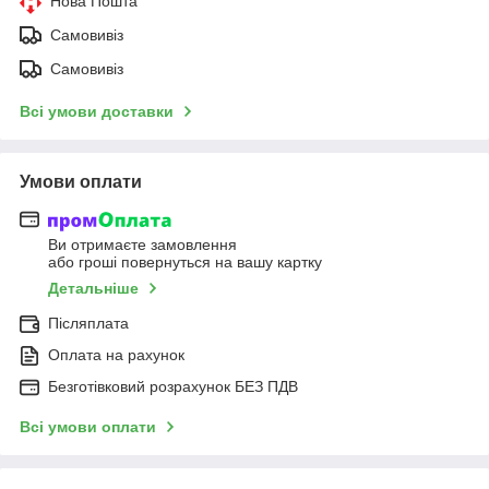
Нова Пошта
Самовивіз
Самовивіз
Всі умови доставки
Умови оплати
Ви отримаєте замовлення
або гроші повернуться на вашу картку
Детальніше
Післяплата
Оплата на рахунок
Безготівковий розрахунок БЕЗ ПДВ
Всі умови оплати