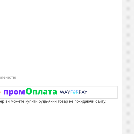
вленістю
пер ви можете купити будь-який товар не покидаючи сайту.