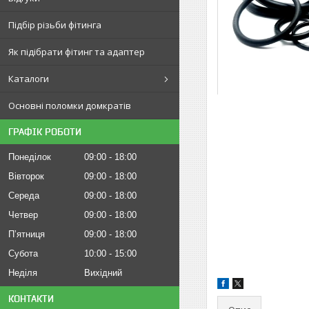
Підбір різьби фітинга
Як підібрати фітинг та адаптер
Каталоги
Основні поломки домкратів
ГРАФІК РОБОТИ
Понеділок
09:00
18:00
Вівторок
09:00
18:00
Середа
09:00
18:00
Четвер
09:00
18:00
Пʼятниця
09:00
18:00
Субота
10:00
15:00
Неділя
Вихідний
КОНТАКТИ