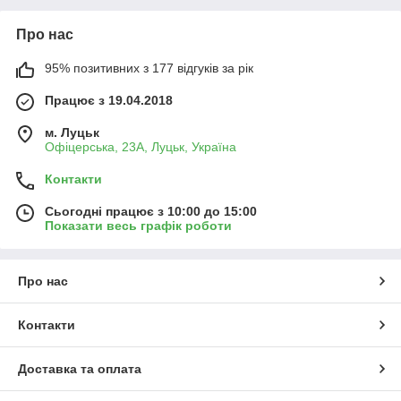
Про нас
95% позитивних з 177 відгуків за рік
Працює з 19.04.2018
м. Луцьк
Офіцерська, 23А, Луцьк, Україна
Контакти
Сьогодні працює з 10:00 до 15:00
Показати весь графік роботи
Про нас
Контакти
Доставка та оплата