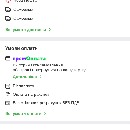
Нова Пошта
Самовивіз
Самовивіз
Всі умови доставки
Умови оплати
Ви отримаєте замовлення
або гроші повернуться на вашу картку
Детальніше
Післяплата
Оплата на рахунок
Безготівковий розрахунок БЕЗ ПДВ
Всі умови оплати