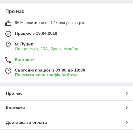
Про нас
95% позитивних з 177 відгуків за рік
Працює з 19.04.2018
м. Луцьк
Офіцерська, 23А, Луцьк, Україна
Контакти
Сьогодні працює з 09:00 до 18:00
Показати весь графік роботи
Про нас
Контакти
Доставка та оплата