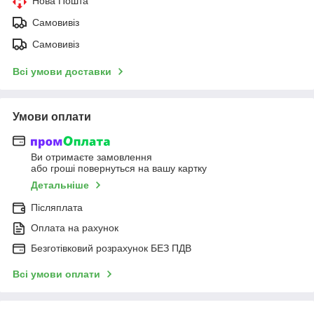
Нова Пошта
Самовивіз
Самовивіз
Всі умови доставки
Умови оплати
Ви отримаєте замовлення
або гроші повернуться на вашу картку
Детальніше
Післяплата
Оплата на рахунок
Безготівковий розрахунок БЕЗ ПДВ
Всі умови оплати