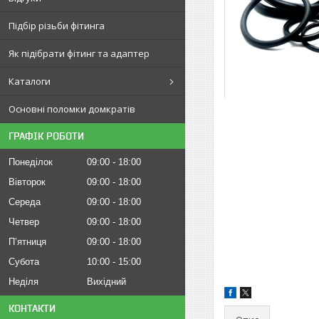
Підбір різьби фітинга
Як підібрати фітинг та адаптер
Каталоги
Основні поломки домкратів
ГРАФІК РОБОТИ
Понеділок
09:00
18:00
Вівторок
09:00
18:00
Середа
09:00
18:00
Четвер
09:00
18:00
Пʼятниця
09:00
18:00
Субота
10:00
15:00
Неділя
Вихідний
КОНТАКТИ