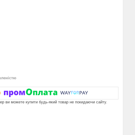
вленістю
пер ви можете купити будь-який товар не покидаючи сайту.