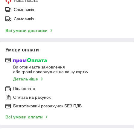
Нова Пошта
Самовивіз
Самовивіз
Всі умови доставки
Умови оплати
Ви отримаєте замовлення
або гроші повернуться на вашу картку
Детальніше
Післяплата
Оплата на рахунок
Безготівковий розрахунок БЕЗ ПДВ
Всі умови оплати