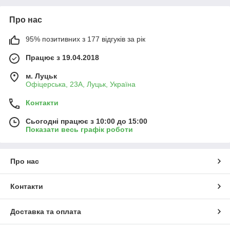
Про нас
95% позитивних з 177 відгуків за рік
Працює з 19.04.2018
м. Луцьк
Офіцерська, 23А, Луцьк, Україна
Контакти
Сьогодні працює з 10:00 до 15:00
Показати весь графік роботи
Про нас
Контакти
Доставка та оплата