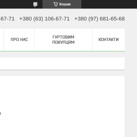
Кошик
-67-71
+380 (63) 106-67-71
+380 (97) 681-65-68
ГУРТОВИМ
ПРО НАС
КОНТАКТИ
ПОКУПЦЯМ
₴