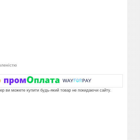
вленістю
пер ви можете купити будь-який товар не покидаючи сайту.