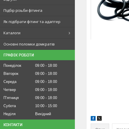
Підбір різьби фітинга
Як підібрати фітинг та адаптер
Каталоги
Основні поломки домкратів
ГРАФІК РОБОТИ
Понеділок
09:00
18:00
Вівторок
09:00
18:00
Середа
09:00
18:00
Четвер
09:00
18:00
Пʼятниця
09:00
18:00
Субота
10:00
15:00
Неділя
Вихідний
КОНТАКТИ