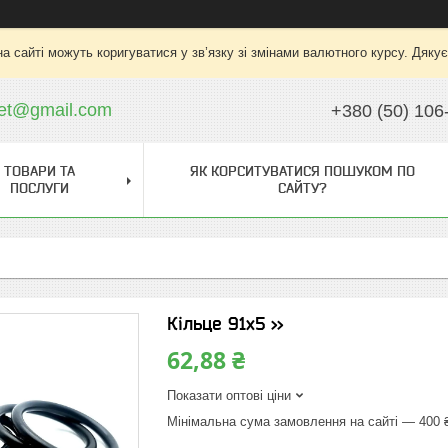
на сайті можуть коригуватися у зв’язку зі змінами валютного курсу. Дяку
ket@gmail.com
+380 (50) 106
ТОВАРИ ТА
ЯК КОРСИТУВАТИСЯ ПОШУКОМ ПО
ПОСЛУГИ
САЙТУ?
Кільце 91х5 >>
62,88 ₴
Показати оптові ціни
Мінімальна сума замовлення на сайті — 400 