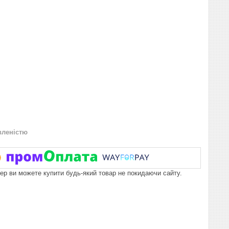
вленістю
пер ви можете купити будь-який товар не покидаючи сайту.