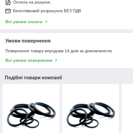
Оплата на рахунок
Безготівковий розрахунок БЕЗ ПДВ
Всі умови оплати
Умови повернення
Повернення товару впродовж 14 днів за домовленістю
Всі умови повернення
Подібні товари компанії