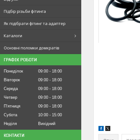
Підбір різьби фітинга
Як підібрати фітинг та адаптер
Каталоги
Основні поломки домкратів
ГРАФІК РОБОТИ
Понеділок
09:00
18:00
Вівторок
09:00
18:00
Середа
09:00
18:00
Четвер
09:00
18:00
Пʼятниця
09:00
18:00
Субота
10:00
15:00
Неділя
Вихідний
КОНТАКТИ