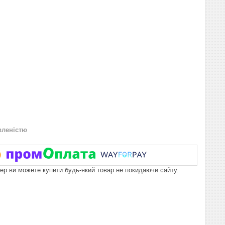
вленістю
пер ви можете купити будь-який товар не покидаючи сайту.