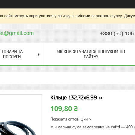
на сайті можуть коригуватися у зв’язку зі змінами валютного курсу. Дяку
ket@gmail.com
+380 (50) 106
ТОВАРИ ТА
ЯК КОРСИТУВАТИСЯ ПОШУКОМ ПО
ПОСЛУГИ
САЙТУ?
Кільце 132,72х6,99 >>
109,80 ₴
Показати оптові ціни
Мінімальна сума замовлення на сайті — 400 