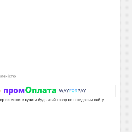
вленістю
пер ви можете купити будь-який товар не покидаючи сайту.