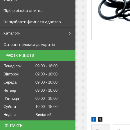
Підбір різьби фітинга
Як підібрати фітинг та адаптер
Каталоги
Основні поломки домкратів
ГРАФІК РОБОТИ
Понеділок
09:00
18:00
Вівторок
09:00
18:00
Середа
09:00
18:00
Четвер
09:00
18:00
Пʼятниця
09:00
18:00
Субота
10:00
15:00
Неділя
Вихідний
КОНТАКТИ